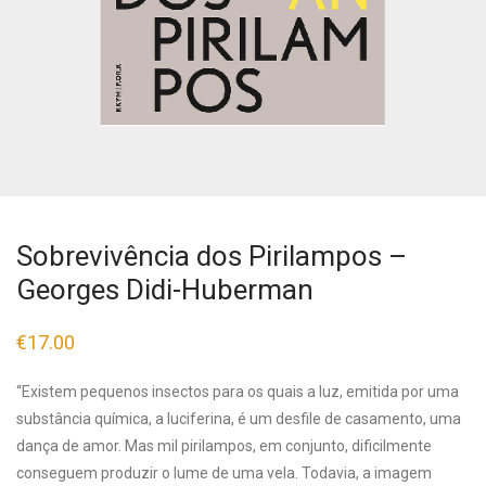
Sobrevivência dos Pirilampos –
Georges Didi-Huberman
€
17.00
“Existem pequenos insectos para os quais a luz, emitida por uma
substância química, a luciferina, é um desfile de casamento, uma
dança de amor. Mas mil pirilampos, em conjunto, dificilmente
conseguem produzir o lume de uma vela. Todavia, a imagem