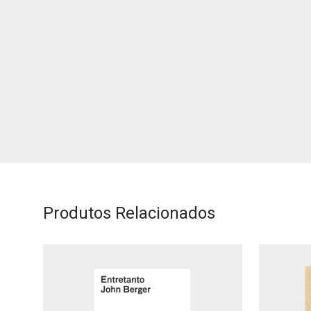
Produtos Relacionados