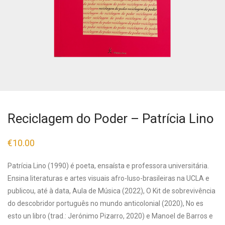
Reciclagem do Poder – Patrícia Lino
€
10.00
Patrícia Lino (1990) é poeta, ensaísta e professora universitária.
Ensina literaturas e artes visuais afro-luso-brasileiras na UCLA e
publicou, até à data, Aula de Música (2022), O Kit de sobrevivência
do descobridor português no mundo anticolonial (2020), No es
esto un libro (trad.: Jerónimo Pizarro, 2020) e Manoel de Barros e