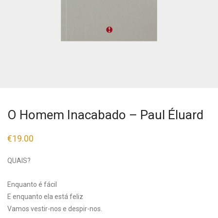
O Homem Inacabado – Paul Éluard
€
19.00
QUAIS?
Enquanto é fácil
E enquanto ela está feliz
Vamos vestir-nos e despir-nos.