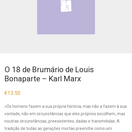
O 18 de Brumário de Louis
Bonaparte – Karl Marx
€
13.50
«Os homens fazem a sua própria história, mas não a fazem à sua
vontade, não em circunstâncias que eles próprios escolhem, mas
noutras circunstâncias, preexistentes, dadas e transmitidas. A
tradição de todas as gerações mortas preenche como um