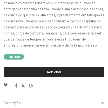
pesadelo os cérebros dos vivos. E é precisamente quando se
entregam ao trabalho de revolucionar a sua existência e as coisas,
de criar algo que não existia antes, é precisamente em tais épocas
de crise revolucionária que eles conjuram a medo os espíritos do
passado para os pôr ao seu serviço, pedindo-lhes de empréstimo
nomes, gritos de combate, roupagens, para com esse venerável
guarda-roupa de tempos antigos e essa linguagem de
empréstimo apresentarem a nova cena da história universal.»
1 em stock
Adicionar
Descrição