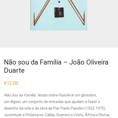
Não sou da Família – João Oliveira
Duarte
€
12.00
Não Sou da Família. Notas sobre Pasolini
é um glossário,
um digest, um conjunto de entradas que ajudam a fazer o
desenho da vida e da obra de Pier Paolo Pasolini (1922-1975).
Juventude e Pirilampos, Callas, Gramsci e Cristo, África e Roma,