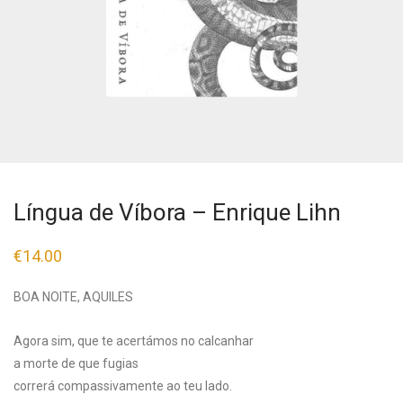
Língua de Víbora – Enrique Lihn
€
14.00
BOA NOITE, AQUILES
Agora sim, que te acertámos no calcanhar
a morte de que fugias
correrá compassivamente ao teu lado.