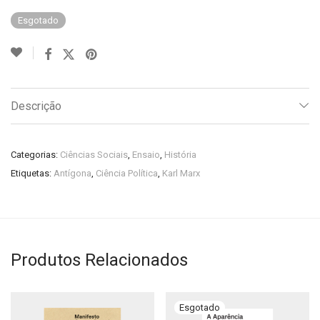
Esgotado
Descrição
Categorias:
Ciências Sociais
,
Ensaio
,
História
Etiquetas:
Antígona
,
Ciência Política
,
Karl Marx
Produtos Relacionados