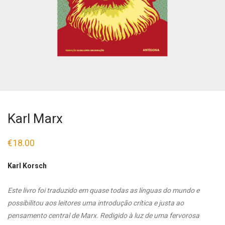
Karl Marx
€
18.00
Karl Korsch
Este livro foi traduzido em quase todas as línguas do mundo e
possibilitou aos leitores uma introdução crítica e justa ao
pensamento central de Marx. Redigido à luz de uma fervorosa