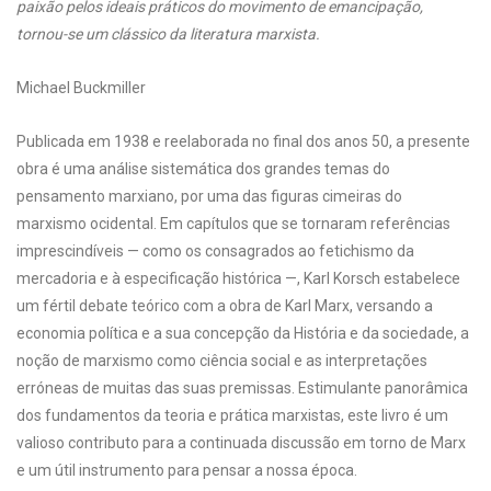
paixão pelos ideais práticos do movimento de emancipação,
tornou-se um clássico da literatura marxista.
Michael Buckmiller
Publicada em 1938 e reelaborada no final dos anos 50, a presente
obra é uma análise sistemática dos grandes temas do
pensamento marxiano, por uma das figuras cimeiras do
marxismo ocidental. Em capítulos que se tornaram referências
imprescindíveis — como os consagrados ao fetichismo da
mercadoria e à especificação histórica —, Karl Korsch estabelece
um fértil debate teórico com a obra de Karl Marx, versando a
economia política e a sua concepção da História e da sociedade, a
noção de marxismo como ciência social e as interpretações
erróneas de muitas das suas premissas. Estimulante panorâmica
dos fundamentos da teoria e prática marxistas, este livro é um
valioso contributo para a continuada discussão em torno de Marx
e um útil instrumento para pensar a nossa época.