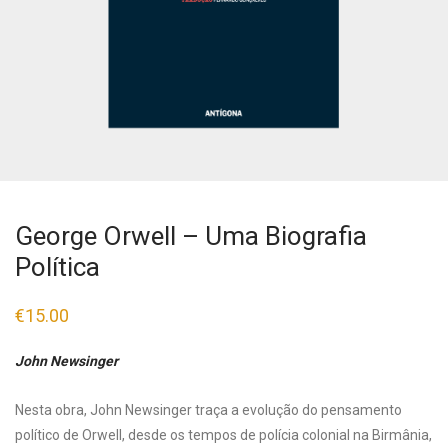
George Orwell – Uma Biografia
Política
€
15.00
John Newsinger
Nesta obra, John Newsinger traça a evolução do pensamento
político de Orwell, desde os tempos de polícia colonial na Birmânia,