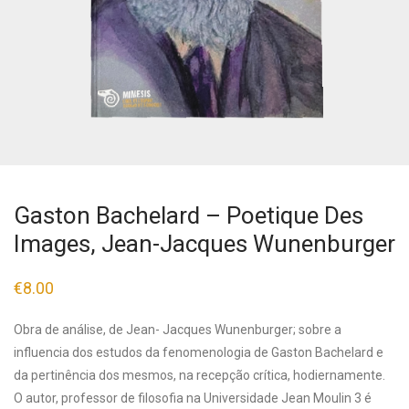
Gaston Bachelard – Poetique Des
Images, Jean-Jacques Wunenburger
€
8.00
Obra de análise, de Jean- Jacques Wunenburger; sobre a
influencia dos estudos da fenomenologia de Gaston Bachelard e
da pertinência dos mesmos, na recepção crítica, hodiernamente.
O autor, professor de filosofia na Universidade Jean Moulin 3 é