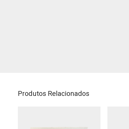
Produtos Relacionados