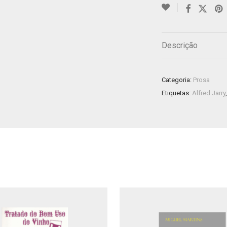
Descrição
Categoria:
Prosa
Etiquetas:
Alfred Jarry