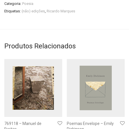
Categoria:
Poesia
Etiquetas:
(não) edições
,
Ricardo Marques
Produtos Relacionados
769118 – Manuel de
Poemas Envelope – Emily