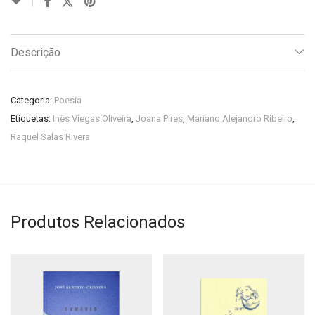
Descrição
Categoria:
Poesia
Etiquetas:
Inês Viegas Oliveira
,
Joana Pires
,
Mariano Alejandro Ribeiro
,
Raquel Salas Rivera
Produtos Relacionados