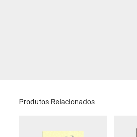
Produtos Relacionados