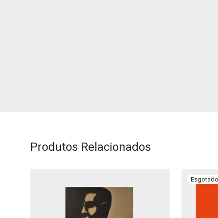
Produtos Relacionados