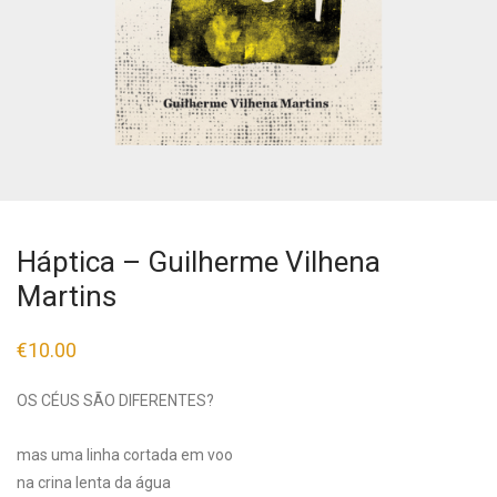
Háptica – Guilherme Vilhena
Martins
€
10.00
OS CÉUS SÃO DIFERENTES?
mas uma linha cortada em voo
na crina lenta da água