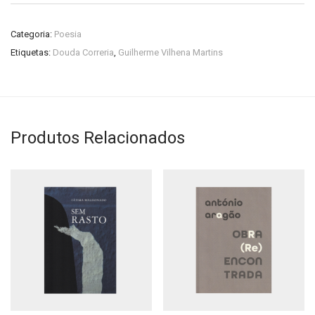
Categoria:
Poesia
Etiquetas:
Douda Correria
,
Guilherme Vilhena Martins
Produtos Relacionados