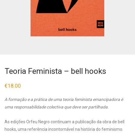
Teoria Feminista – bell hooks
€
18.00
A formação e a prática de uma teoria feminista emancipadora é
uma responsabilidade colectiva que deve ser partilhada.
As edições Orfeu Negro continuam a publicação da obra de bell
hooks, uma referência incontornável na história do feminismo.