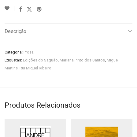
Descrição
Categoria:
Prosa
Etiquetas:
Edições do Saguão
,
Mariana Pinto dos Santos
,
Miguel
Martins
,
Rui Miguel Ribeiro
Produtos Relacionados