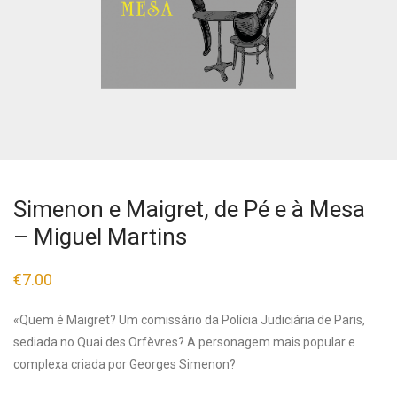
Simenon e Maigret, de Pé e à Mesa
– Miguel Martins
€
7.00
«Quem é Maigret? Um comissário da Polícia Judiciária de Paris,
sediada no Quai des Orfèvres? A personagem mais popular e
complexa criada por Georges Simenon?