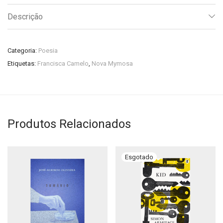
Descrição
Categoria:
Poesia
Etiquetas:
Francisca Camelo
,
Nova Mymosa
Produtos Relacionados