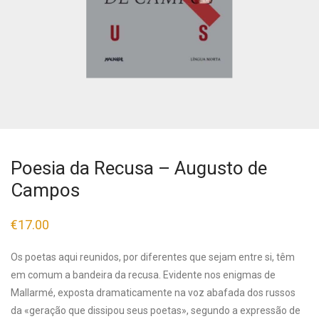
Poesia da Recusa – Augusto de
Campos
€
17.00
Os poetas aqui reunidos, por diferentes que sejam entre si, têm
em comum a bandeira da recusa. Evidente nos enigmas de
Mallarmé, exposta dramaticamente na voz abafada dos russos
da «geração que dissipou seus poetas», segundo a expressão de