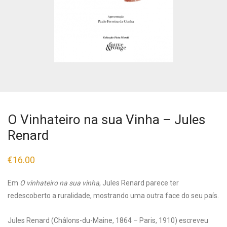
O Vinhateiro na sua Vinha – Jules
Renard
€
16.00
Em
O vinhateiro na sua vinha
, Jules Renard parece ter
redescoberto a ruralidade, mostrando uma outra face do seu país.
Jules Renard (Châlons-du-Maine, 1864 – Paris, 1910) escreveu