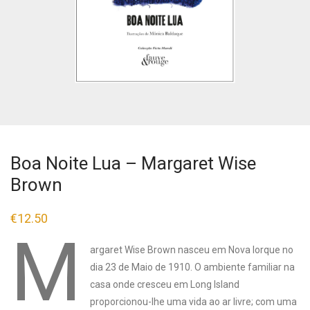
Boa Noite Lua – Margaret Wise
Brown
€
12.50
M
argaret Wise Brown nasceu em Nova Iorque no
dia 23 de Maio de 1910. O ambiente familiar na
casa onde cresceu em Long Island
proporcionou-lhe uma vida ao ar livre; com uma