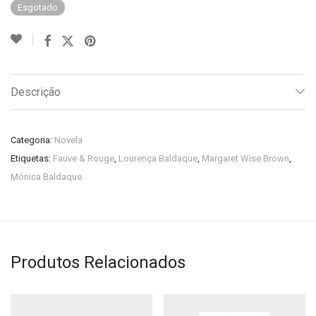
Esgotado
Descrição
Categoria:
Novela
Etiquetas:
Fauve & Rouge
,
Lourença Baldaque
,
Margaret Wise Brown
,
Mónica Baldaque
Produtos Relacionados