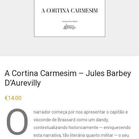
A Cortina Carmesim – Jules Barbey
D’Aurevilly
€
14.00
O
narrador começa por nos apresentar o capitão e
visconde de Brassard como um dandy,
contextualizando historicamente — enriquecendo
esta narrativa, tão literária quanto militar — o seu