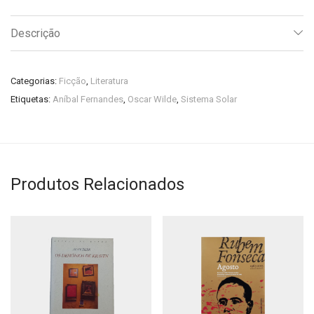
Descrição
Categorias:
Ficção
,
Literatura
Etiquetas:
Aníbal Fernandes
,
Oscar Wilde
,
Sistema Solar
Produtos Relacionados