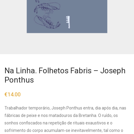
Na Linha. Folhetos Fabris – Joseph
Ponthus
€
14.00
Trabalhador temporário, Joseph Ponthus entra, dia após dia, nas
fábricas de peixe e nos matadouros da Bretanha. O ruído, os
sonhos confiscados na repetição de rituais exaustivos e o
sofrimento do corpo acumulam-se inevitavelmente, tal como o