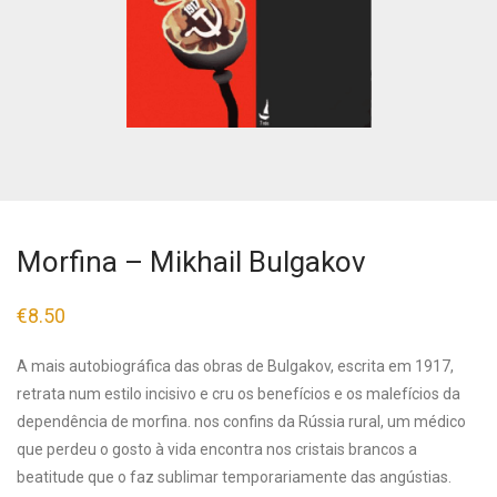
Morfina – Mikhail Bulgakov
€
8.50
A mais autobiográfica das obras de Bulgakov, escrita em 1917,
retrata num estilo incisivo e cru os benefícios e os malefícios da
dependência de morfina. nos confins da Rússia rural, um médico
que perdeu o gosto à vida encontra nos cristais brancos a
beatitude que o faz sublimar temporariamente das angústias.