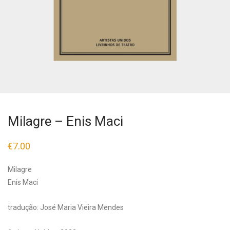
Milagre – Enis Maci
€
7.00
Milagre
Enis Maci
tradução: José Maria Vieira Mendes