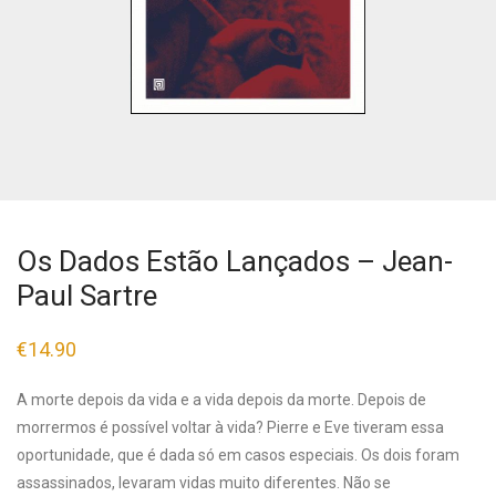
Os Dados Estão Lançados – Jean-
Paul Sartre
€
14.90
A morte depois da vida e a vida depois da morte. Depois de
morrermos é possível voltar à vida? Pierre e Eve tiveram essa
oportunidade, que é dada só em casos especiais. Os dois foram
assassinados, levaram vidas muito diferentes. Não se