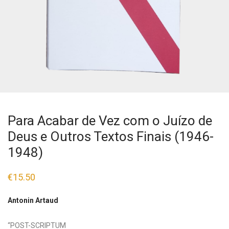
Para Acabar de Vez com o Juízo de
Deus e Outros Textos Finais (1946-
1948)
€
15.50
Antonin Artaud
“POST-SCRIPTUM