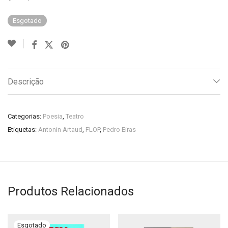
Esgotado
Descrição
Categorias:
Poesia
,
Teatro
Etiquetas:
Antonin Artaud
,
FLOP
,
Pedro Eiras
Produtos Relacionados