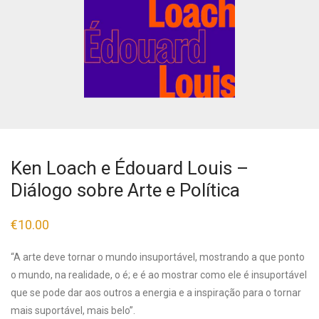
Ken Loach e Édouard Louis –
Diálogo sobre Arte e Política
€
10.00
“A arte deve tornar o mundo insuportável, mostrando a que ponto
o mundo, na realidade, o é; e é ao mostrar como ele é insuportável
que se pode dar aos outros a energia e a inspiração para o tornar
mais suportável, mais belo”.