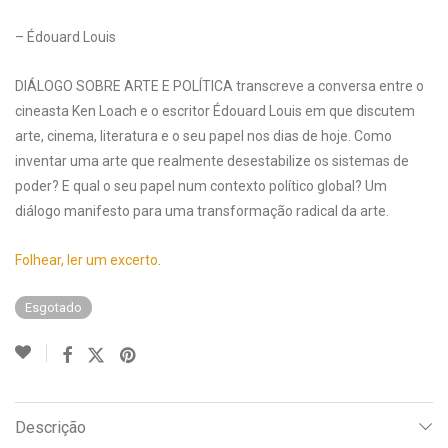
– Édouard Louis
DIÁLOGO SOBRE ARTE E POLÍTICA transcreve a conversa entre o
cineasta Ken Loach e o escritor Édouard Louis em que discutem
arte, cinema, literatura e o seu papel nos dias de hoje. Como
inventar uma arte que realmente desestabilize os sistemas de
poder? E qual o seu papel num contexto político global? Um
diálogo manifesto para uma transformação radical da arte.
Folhear, ler um excerto
.
Esgotado
Descrição