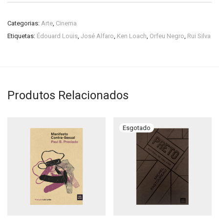
Categorias:
Arte
,
Cinema
Etiquetas:
Édouard Louis
,
José Alfaro
,
Ken Loach
,
Orfeu Negro
,
Rui Silva
Produtos Relacionados