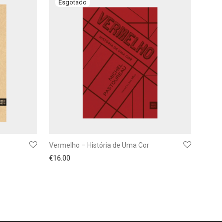
Vermelho – História de Uma Cor
€
16.00