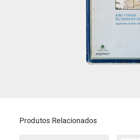
Produtos Relacionados