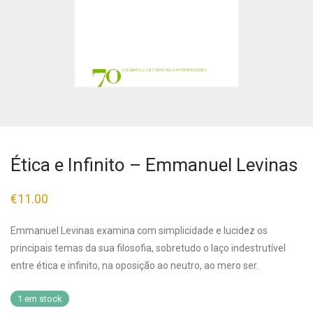
Ética e Infinito – Emmanuel Levinas
€
11.00
Emmanuel Levinas examina com simplicidade e lucidez os
principais temas da sua filosofia, sobretudo o laço indestrutível
entre ética e infinito, na oposição ao neutro, ao mero ser.
1 em stock