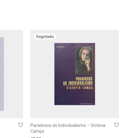
Paradoxos do Individualismo – Victoria
Camps