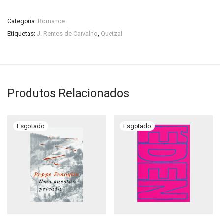
Categoria:
Romance
Etiquetas:
J. Rentes de Carvalho
,
Quetzal
Produtos Relacionados