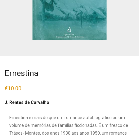
Ernestina
€
10.00
J. Rentes de Carvalho
Ernestina é mais do que um romance autobiográfico ou um
volume de memórias de famílias ficcionadas. É um fresco de
Trásos- Montes, dos anos 1930 aos anos 1950, um romance