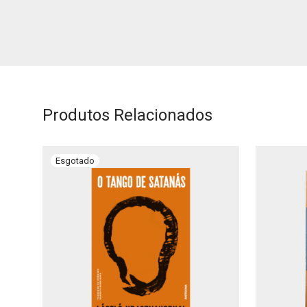
Produtos Relacionados