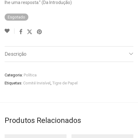
lhe uma resposta.” (Da Introdução)
Esgotado
Descrição
Categoria:
Política
Etiquetas:
Comité Invisível
,
Tigre de Papel
Produtos Relacionados