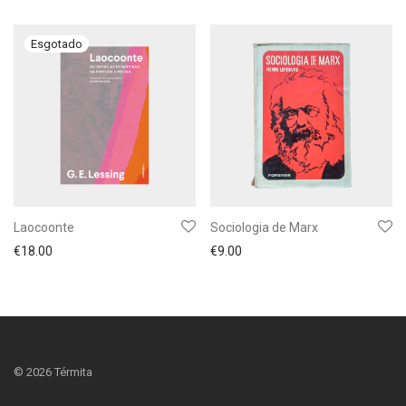
Laocoonte
Sociologia de Marx
€
18.00
€
9.00
©
2026
Térmita