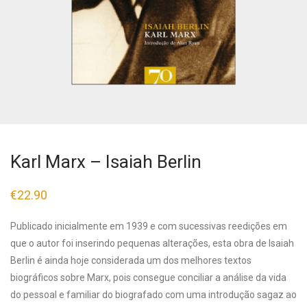
Karl Marx – Isaiah Berlin
€
22.90
Publicado inicialmente em 1939 e com sucessivas reedições em
que o autor foi inserindo pequenas alterações, esta obra de Isaiah
Berlin é ainda hoje considerada um dos melhores textos
biográficos sobre Marx, pois consegue conciliar a análise da vida
do pessoal e familiar do biografado com uma introdução sagaz ao