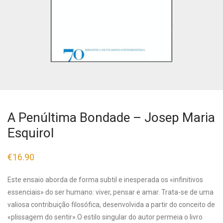
A Penúltima Bondade – Josep Maria
Esquirol
€
16.90
Este ensaio aborda de forma subtil e inesperada os «infinitivos
essenciais» do ser humano: viver, pensar e amar. Trata-se de uma
valiosa contribuição filosófica, desenvolvida a partir do conceito de
«plissagem do sentir».O estilo singular do autor permeia o livro