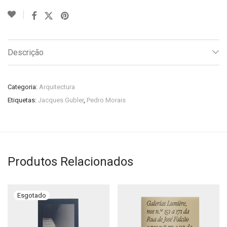
Descrição
Categoria:
Arquitectura
Etiquetas:
Jacques Gubler
,
Pedro Morais
Produtos Relacionados