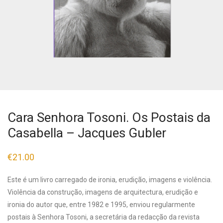
Cara Senhora Tosoni. Os Postais da
Casabella – Jacques Gubler
€
21.00
Este é um livro carregado de ironia, erudição, imagens e violência.
Violência da construção, imagens de arquitectura, erudição e
ironia do autor que, entre 1982 e 1995, enviou regularmente
postais à Senhora Tosoni, a secretária da redacção da revista