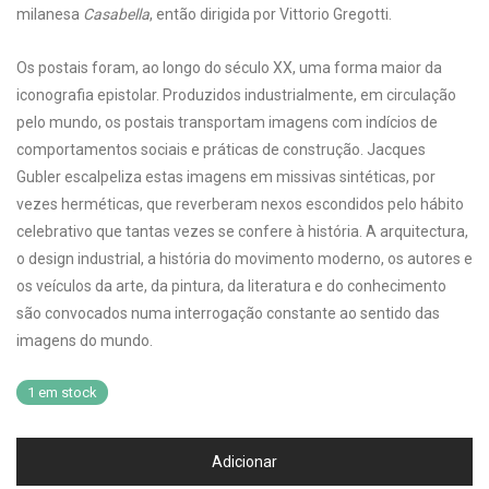
milanesa
Casabella
, então dirigida por Vittorio Gregotti.
Os postais foram, ao longo do século XX, uma forma maior da
iconografia epistolar. Produzidos industrialmente, em circulação
pelo mundo, os postais transportam imagens com indícios de
comportamentos sociais e práticas de construção. Jacques
Gubler escalpeliza estas imagens em missivas sintéticas, por
vezes herméticas, que reverberam nexos escondidos pelo hábito
celebrativo que tantas vezes se confere à história. A arquitectura,
o design industrial, a história do movimento moderno, os autores e
os veículos da arte, da pintura, da literatura e do conhecimento
são convocados numa interrogação constante ao sentido das
imagens do mundo.
1 em stock
Adicionar