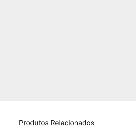
Produtos Relacionados