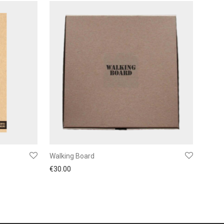
Walking Board
€
30.00