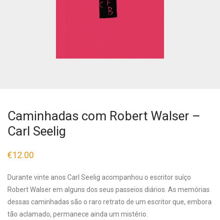
Caminhadas com Robert Walser –
Carl Seelig
€
12.00
Durante vinte anos Carl Seelig acompanhou o escritor suíço
Robert Walser em alguns dos seus passeios diários. As memórias
dessas caminhadas são o raro retrato de um escritor que, embora
tão aclamado, permanece ainda um mistério.