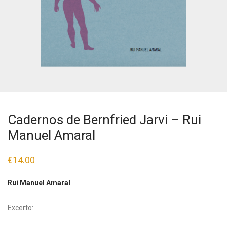
Cadernos de Bernfried Jarvi – Rui
Manuel Amaral
€
14.00
Rui Manuel Amaral
Excerto: