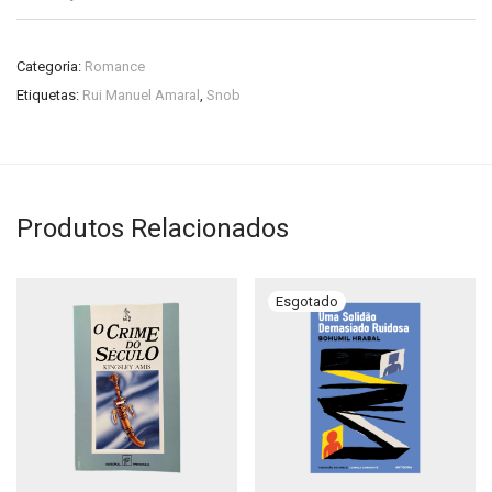
Categoria:
Romance
Etiquetas:
Rui Manuel Amaral
,
Snob
Produtos Relacionados