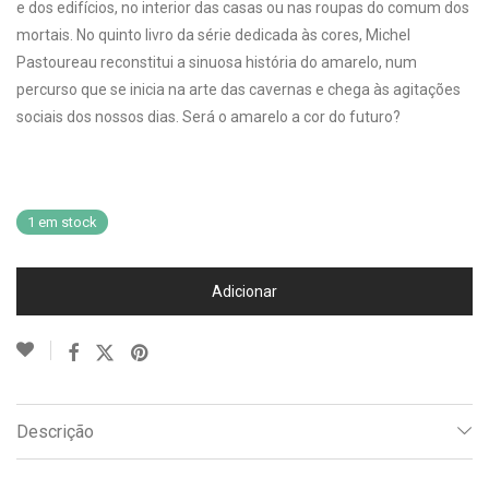
e dos edifícios, no interior das casas ou nas roupas do comum dos
mortais. No quinto livro da série dedicada às cores, Michel
Pastoureau reconstitui a sinuosa história do amarelo, num
percurso que se inicia na arte das cavernas e chega às agitações
sociais dos nossos dias. Será o amarelo a cor do futuro?
1 em stock
Adicionar
Descrição