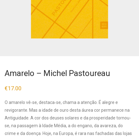
Amarelo – Michel Pastoureau
€
17.00
O amarelo vê‑se, destaca‑se, chama a atenção. É alegre e
revigorante. Mas a idade de ouro desta áurea cor permanece na
Antiguidade. A cor dos deuses solares e da prosperidade tornou-
se, na passagem à Idade Média, a do engano, da avareza, do
crime e da doença. Hoje, na Europa, é rara nas fachadas das lojas