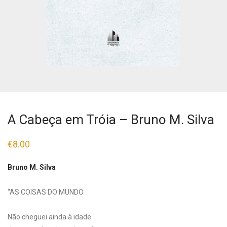
A Cabeça em Tróia – Bruno M. Silva
€
8.00
Bruno M. Silva
“AS COISAS DO MUNDO
Não cheguei ainda à idade