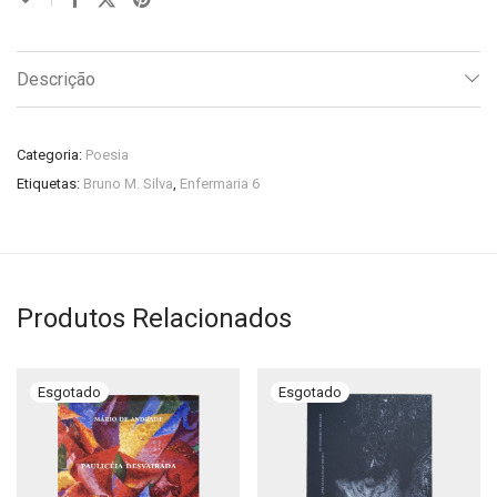
Descrição
Categoria:
Poesia
Etiquetas:
Bruno M. Silva
,
Enfermaria 6
Produtos Relacionados