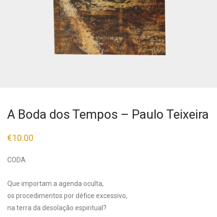
A Boda dos Tempos – Paulo Teixeira
€
10.00
CODA
Que importam a agenda oculta,
os procedimentos por défice excessivo,
na terra da desolação espiritual?