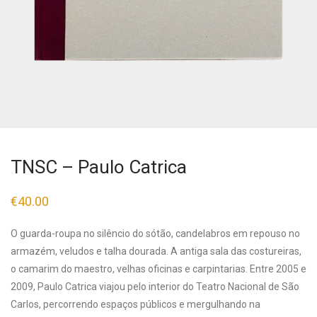
TNSC – Paulo Catrica
€
40.00
O guarda-roupa no silêncio do sótão, candelabros em repouso no
armazém, veludos e talha dourada. A antiga sala das costureiras,
o camarim do maestro, velhas oficinas e carpintarias. Entre 2005 e
2009, Paulo Catrica viajou pelo interior do Teatro Nacional de São
Carlos, percorrendo espaços públicos e mergulhando na