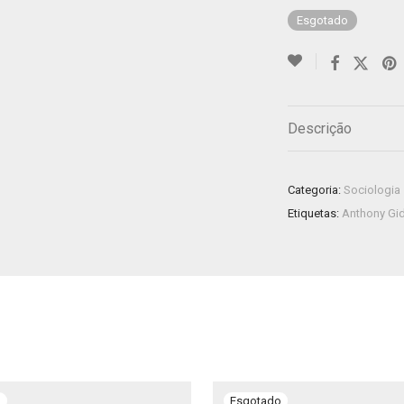
Esgotado
Descrição
Categoria:
Sociologia
Etiquetas:
Anthony Gi