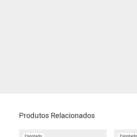
Produtos Relacionados