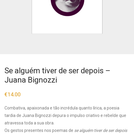
Se alguém tiver de ser depois –
Juana Bignozzi
€
14.00
Combativa, apaixonada e tão incrédula quanto lírica, a poesia
tardia de Juana Bignozzi depura o impulso criativo e rebelde que
atravessa toda a sua obra.
Os gestos presentes nos poemas de
se alguém tiver de ser depois