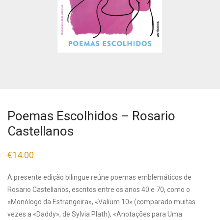
Poemas Escolhidos – Rosario
Castellanos
€
14.00
A presente edição bilingue reúne poemas emblemáticos de
Rosario Castellanos, escritos entre os anos 40 e 70, como o
«Monólogo da Estrangeira», «Valium 10» (comparado muitas
vezes a «Daddy», de Sylvia Plath), «Anotações para Uma