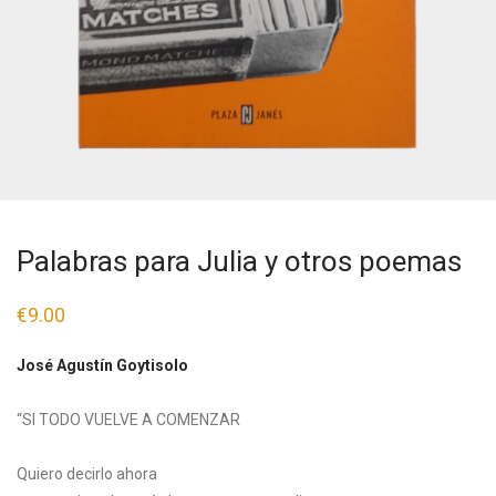
Palabras para Julia y otros poemas
€
9.00
José Agustín Goytisolo
“SI TODO VUELVE A COMENZAR
Quiero decirlo ahora